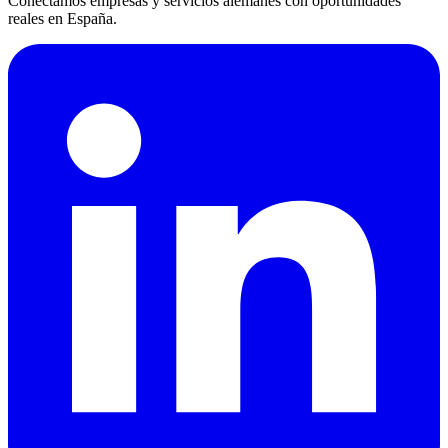
Conectamos empresas y servicios alemanes con oportunidades
reales en España.