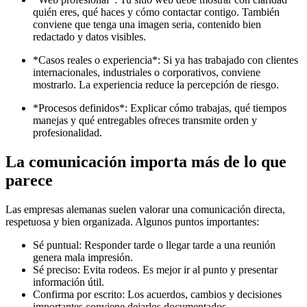
quién eres, qué haces y cómo contactar contigo. También
conviene que tenga una imagen seria, contenido bien
redactado y datos visibles.
*Casos reales o experiencia*: Si ya has trabajado con clientes
internacionales, industriales o corporativos, conviene
mostrarlo. La experiencia reduce la percepción de riesgo.
*Procesos definidos*: Explicar cómo trabajas, qué tiempos
manejas y qué entregables ofreces transmite orden y
profesionalidad.
La comunicación importa más de lo que
parece
Las empresas alemanas suelen valorar una comunicación directa,
respetuosa y bien organizada. Algunos puntos importantes:
Sé puntual: Responder tarde o llegar tarde a una reunión
genera mala impresión.
Sé preciso: Evita rodeos. Es mejor ir al punto y presentar
información útil.
Confirma por escrito: Los acuerdos, cambios y decisiones
importantes conviene dejarlos documentados.