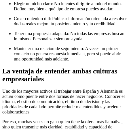
Elegir un nicho claro: No intentes dirigirte a todo el mundo.
Define muy bien a qué tipo de empresa puedes ayudar.
Crear contenido útil: Publicar información orientada a resolver
dudas reales mejora tu posicionamiento y tu credibilidad.
Tener una propuesta adaptada: No todas las empresas buscan
lo mismo. Personalizar siempre ayuda.
Mantener una relación de seguimiento: A veces un primer
contacto no genera respuesta inmediata, pero sí puede abrir
una oportunidad más adelante.
La ventaja de entender ambas culturas
empresariales
Uno de los mayores activos al trabajar entre España y Alemania es
actuar como puente entre dos formas de hacer negocios. Conocer el
idioma, el estilo de comunicación, el ritmo de decisión y las
prioridades de cada lado permite reducir malentendidos y acelerar
colaboraciones.
Por eso, muchas veces no gana quien tiene la oferta más llamativa,
sino quien transmite más claridad, estabilidad y capacidad de