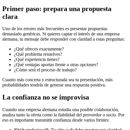
Primer paso: prepara una propuesta
clara
Uno de los errores más frecuentes es presentar propuestas
demasiado genéricas. Si quieres captar el interés de una empresa
alemana, tu mensaje debe responder con claridad a estas preguntas:
¿Qué ofreces exactamente?
¿Qué problema resuelves?
¿Qué experiencia tienes?
¿Qué ventajas aportas frente a otras opciones?
¿Cómo será el proceso de trabajo?
Cuanto más concreta y estructurada sea tu presentación, más
probabilidades tendrás de generar una respuesta positiva.
La confianza no se improvisa
Cuando una empresa alemana estudia una posible colaboración,
analiza tanto la oferta como la fiabilidad del proveedor o socio. Por
eso es importante transmitir confianza desde varios frentes:
*Web profesional*: Tu sitio web debe mostrar con claridad