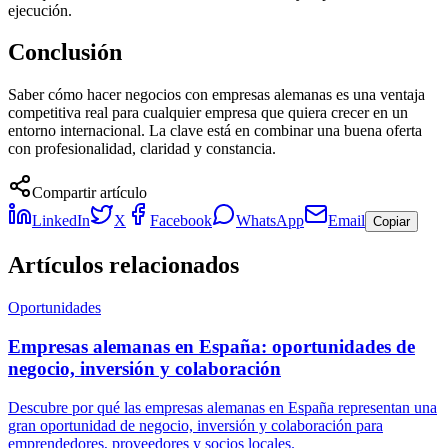
ejecución.
Conclusión
Saber cómo hacer negocios con empresas alemanas es una ventaja
competitiva real para cualquier empresa que quiera crecer en un
entorno internacional. La clave está en combinar una buena oferta
con profesionalidad, claridad y constancia.
Compartir artículo
LinkedIn
X
Facebook
WhatsApp
Email
Copiar
Artículos relacionados
Oportunidades
Empresas alemanas en España: oportunidades de
negocio, inversión y colaboración
Descubre por qué las empresas alemanas en España representan una
gran oportunidad de negocio, inversión y colaboración para
emprendedores, proveedores y socios locales.