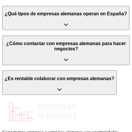
¿Qué tipos de empresas alemanas operan en España?
¿Cómo contactar con empresas alemanas para hacer
negocios?
¿Es rentable colaborar con empresas alemanas?