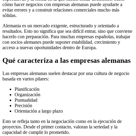
cómo hacer negocios con empresas alemanas puede ayudarte a
evitar errores y a construir relaciones comerciales mucho más
sólidas.
Alemania es un mercado exigente, estructurado y orientado a
resultados. Esto no significa que sea difícil entrar, sino que conviene
hacerlo con preparación. Para muchas empresas españolas, trabajar
con socios alemanes puede suponer estabilidad, crecimiento y
acceso a nuevas oportunidades dentro de Europa.
Qué caracteriza a las empresas alemanas
Las empresas alemanas suelen destacar por una cultura de negocio
basada en varios pilares:
Planificación
Organización
Puntualidad
Precisión
Orientación a largo plazo
Esto se refleja tanto en la negociación como en la ejecución de
proyectos. Desde el primer contacto, valoran la seriedad y la
capacidad de cumplir lo prometido.