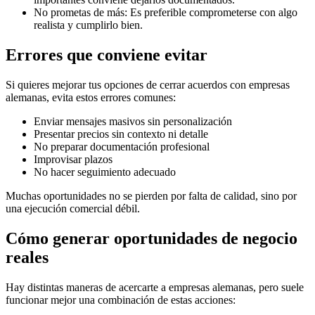
No prometas de más: Es preferible comprometerse con algo
realista y cumplirlo bien.
Errores que conviene evitar
Si quieres mejorar tus opciones de cerrar acuerdos con empresas
alemanas, evita estos errores comunes:
Enviar mensajes masivos sin personalización
Presentar precios sin contexto ni detalle
No preparar documentación profesional
Improvisar plazos
No hacer seguimiento adecuado
Muchas oportunidades no se pierden por falta de calidad, sino por
una ejecución comercial débil.
Cómo generar oportunidades de negocio
reales
Hay distintas maneras de acercarte a empresas alemanas, pero suele
funcionar mejor una combinación de estas acciones: