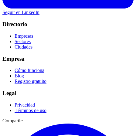
Seguir en LinkedIn
Directorio
Empresas
Sectores
Ciudades
Empresa
Cómo funciona
Blog
Registro gratuito
Legal
Privacidad
Términos de uso
Compartir: