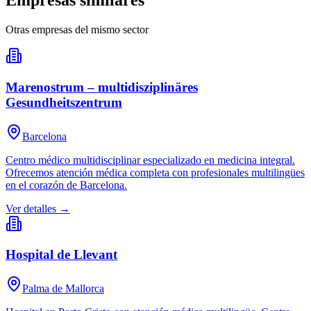
Empresas similares
Otras empresas del mismo sector
Marenostrum – multidisziplinäres
Gesundheitszentrum
Barcelona
Centro médico multidisciplinar especializado en medicina integral.
Ofrecemos atención médica completa con profesionales multilingües
en el corazón de Barcelona.
Ver detalles →
Hospital de Llevant
Palma de Mallorca