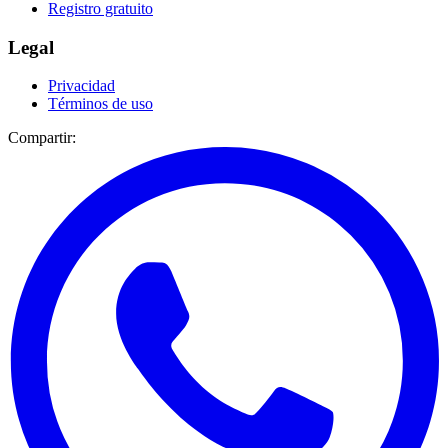
Registro gratuito
Legal
Privacidad
Términos de uso
Compartir: