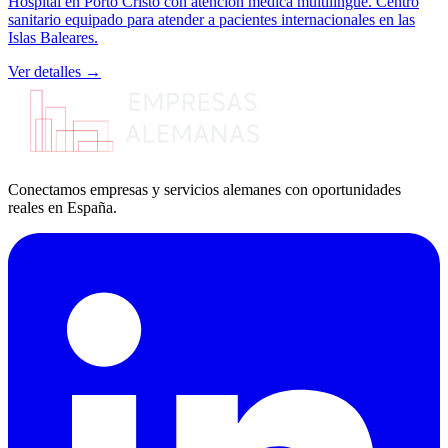
Hospital en Porto Cristo con atención médica multilingüe. Centro
sanitario equipado para atender a pacientes internacionales en las
Islas Baleares.
Ver detalles →
Conectamos empresas y servicios alemanes con oportunidades
reales en España.