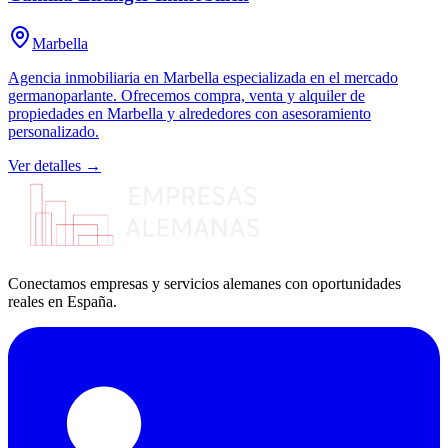
Marbella
Agencia inmobiliaria en Marbella especializada en el mercado
germanoparlante. Ofrecemos compra, venta y alquiler de
propiedades en Marbella y alrededores con asesoramiento
personalizado.
Ver detalles →
Conectamos empresas y servicios alemanes con oportunidades
reales en España.