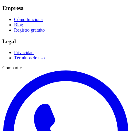
Empresa
Cómo funciona
Blog
Registro gratuito
Legal
Privacidad
Términos de uso
Compartir: